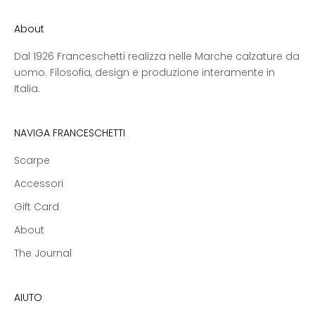
About
Dal 1926 Franceschetti realizza nelle Marche calzature da
uomo. Filosofia, design e produzione interamente in
Italia.
NAVIGA FRANCESCHETTI
Scarpe
Accessori
Gift Card
About
The Journal
AIUTO