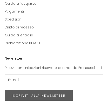
Guida all'acquisto
Pagamenti
Spedizioni
Diritto di recesso
Guida alle taglie
Dichiarazione REACH
Newsletter
Ricevi comunicazioni riservate dal mondo Franceschetti.
ISCRIVITI ALLA NEWSLETTER